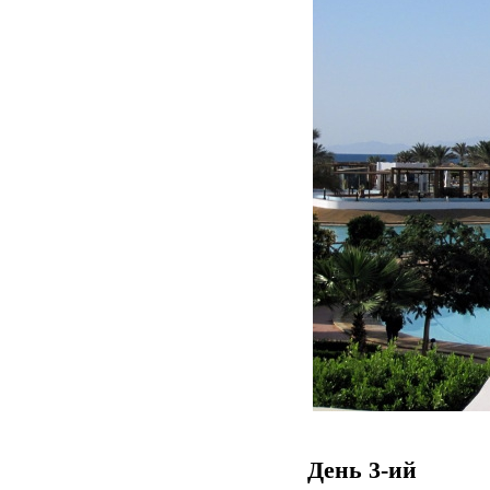
День 3-ий