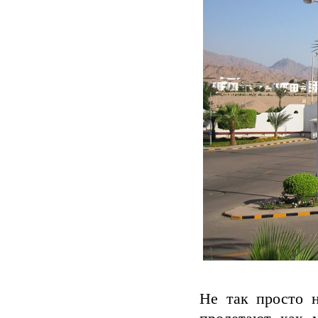
Не так просто 