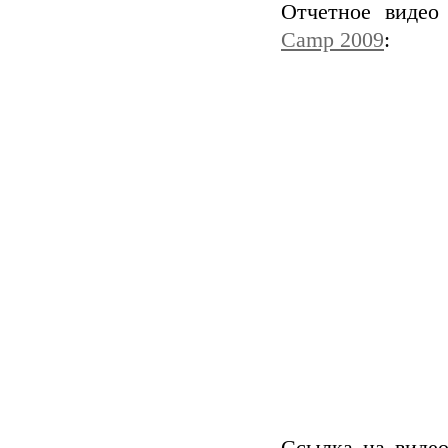
Отчетное видео
Camp 2009
: