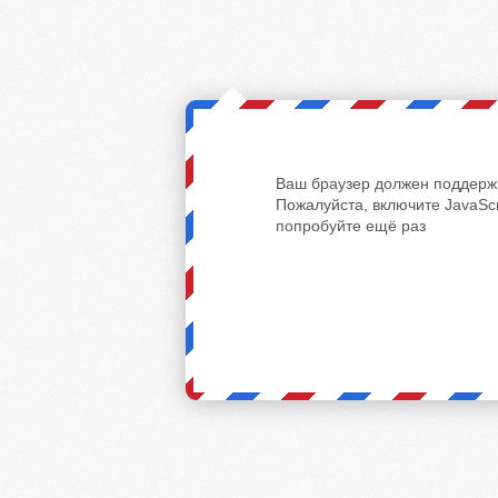
Ваш браузер должен поддержи
Пожалуйста, включите JavaScr
попробуйте ещё раз