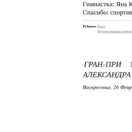
Гимнастка: Яна 
Спасибо: cпорти
Рубрики:
Фото
Художественная гимнас
ГРАН-ПРИ 
АЛЕКСАНДРА
Воскресенье, 26 Февр