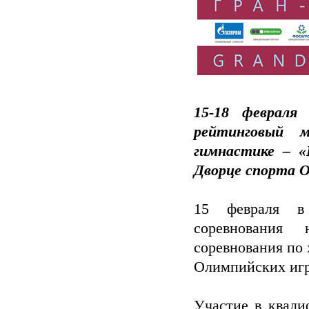
15-18 февраля
рейтинговый 
гимнастике – «
Дворце спорта 
15 февраля в
соревнования
соревнования по
Олимпийских игр
Участие в квали