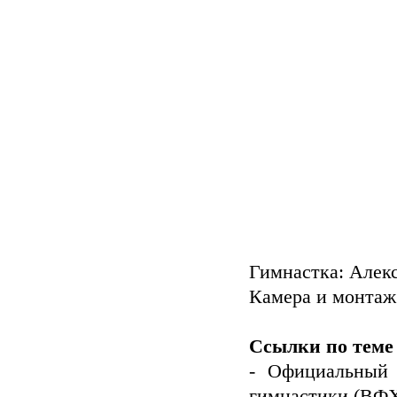
Гимнастка: Алек
Камера и монтаж: 
Ссылки по теме
- Официальный 
гимнастики (ВФ