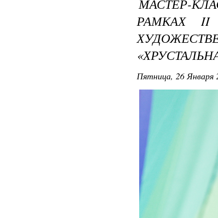
МАСТЕР-К
РАМКАХ II
ХУДОЖЕС
«ХРУСТАЛЬНА
Пятница, 26 Января 