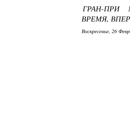
ГРАН-ПРИ 
ВРЕМЯ, ВПЕР
Воскресенье, 26 Февр