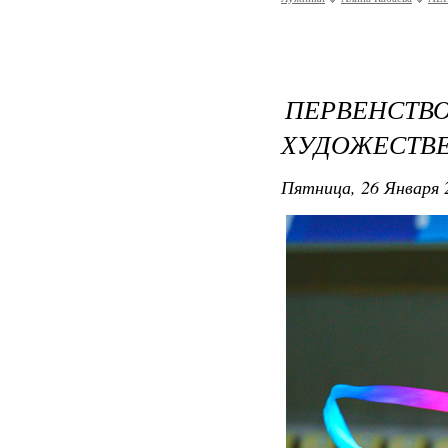
ПЕРВЕ
ХУДОЖЕСТВЕ
Пятница, 26 Января 