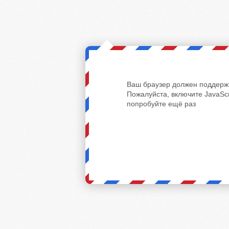
Ваш браузер должен поддержи
Пожалуйста, включите JavaScr
попробуйте ещё раз