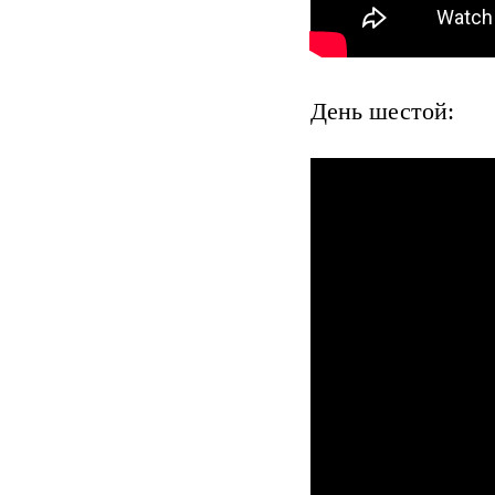
День шестой: