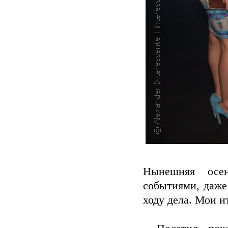
Нынешняя осен
событиями, даже
ходу дела. Мои и