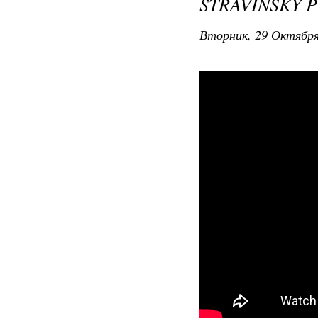
STRAVINSKY 
Вторник, 29 Октября