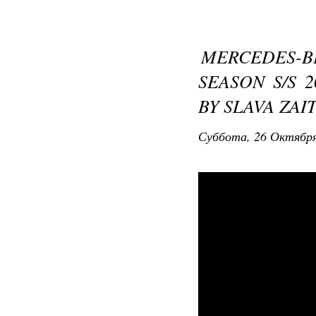
MERCEDES-
SEASON S/S 
BY SLAVA ZAI
Суббота, 26 Октября