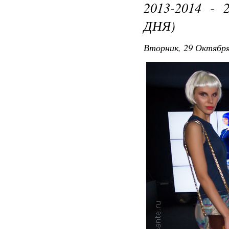
2013-2014 -
ДНЯ)
Вторник, 29 Октября