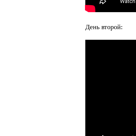
День второй: