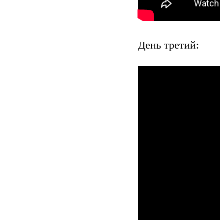
День третий: