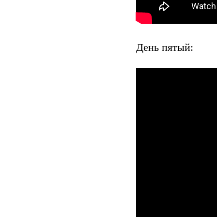
День пятый: