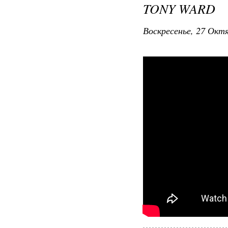
TONY WARD
Воскресенье, 27 Октя