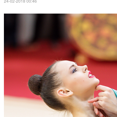
24-02-2018 00:46