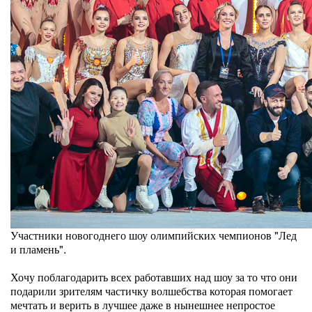
Участники новогоднего шоу олимпийских чемпионов "Лед
и пламень".
Хочу поблагодарить всех работавших над шоу за то что они
подарили зрителям частичку волшебства которая помогает
мечтать и верить в лучшее даже в нынешнее непростое