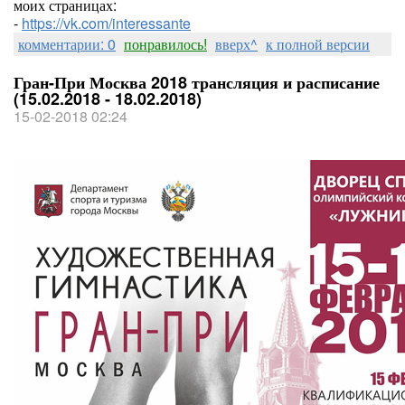
моих страницах:
-
https://vk.com/interessante
комментарии: 0
понравилось!
вверх^
к полной версии
Гран-При Москва 2018 трансляция и расписание
(15.02.2018 - 18.02.2018)
15-02-2018 02:24