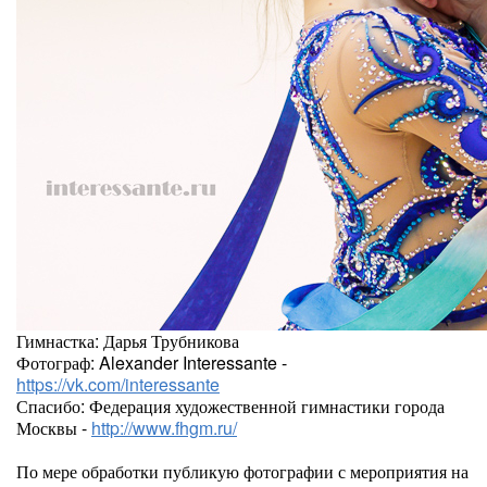
Гимнастка: Дарья Трубникова
Фотограф: Alexander Interessante -
https://vk.com/interessante
Спасибо: Федерация художественной гимнастики города
Москвы -
http://www.fhgm.ru/
По мере обработки публикую фотографии с мероприятия на