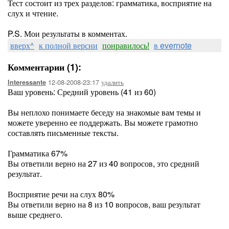
Тест состоит из трех разделов: грамматика, восприятие на
слух и чтение.
P.S. Мои результаты в комментах.
вверх^
к полной версии
понравилось!
в evernote
Комментарии (1):
12-08-2008-23:17
удалить
Interessante
Ваш уровень: Средний уровень (41 из 60)
Вы неплохо понимаете беседу на знакомые вам темы и
можете уверенно ее поддержать. Вы можете грамотно
составлять письменные тексты.
Грамматика 67%
Вы ответили верно на 27 из 40 вопросов, это средний
результат.
Восприятие речи на слух 80%
Вы ответили верно на 8 из 10 вопросов, ваш результат
выше среднего.