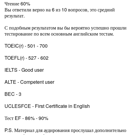
Чтение 60%
Вы ответили верно на 6 из 10 вопросов, это средний
результат.
С подобным результатом вы бы вероятно успешно прошли
тестирование по всем основным английским тестам.
TOEIC(r) - 501 - 700
TOEFL(r) - 527 - 602
IELTS - Good user
ALTE - Competent user
BEC - 3
UCLESFCE - First Certificate in English
Тест EF - 86% - 90%
P.S. Материал для аудирования прослушал дополнительно