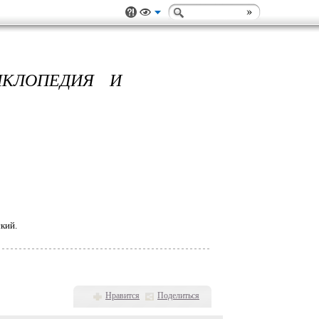
ИКЛОПЕДИЯ И
кий.
Нравится
Поделиться