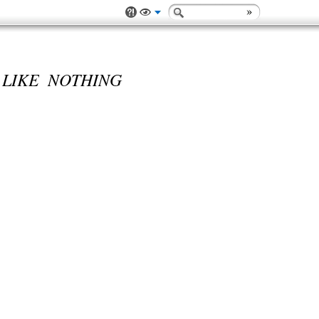
 LIKE NOTHING