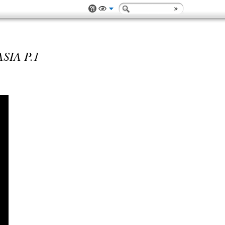
SIA P.1