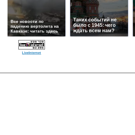
Таких событий не
Все новости по
было с 1945: чего
падению вертолета на
ждать всем нам?
Кавказе: читать здесь
LiveInternet