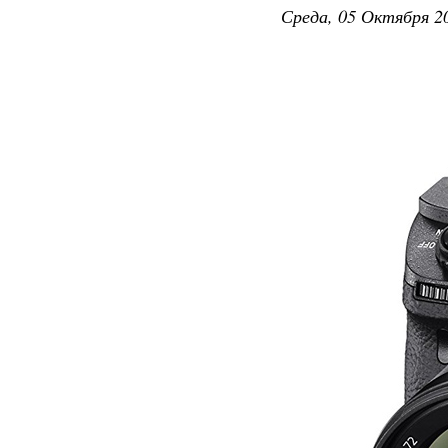
Среда, 05 Октября 20