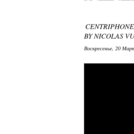
CENTRIPHONE
BY NICOLAS V
Воскресенье, 20 Март