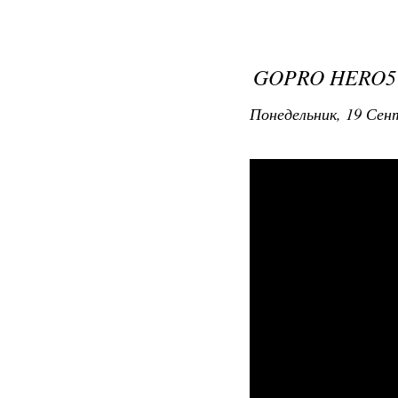
GOPRO HERO5
Понедельник, 19 Сент