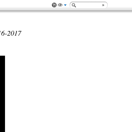
6-2017