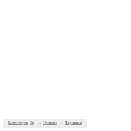
Комментарии
(
0
)
Нравится
Поделиться