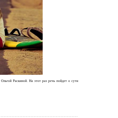
Ольгой Раскиной. На этот раз речь пойдет о сути