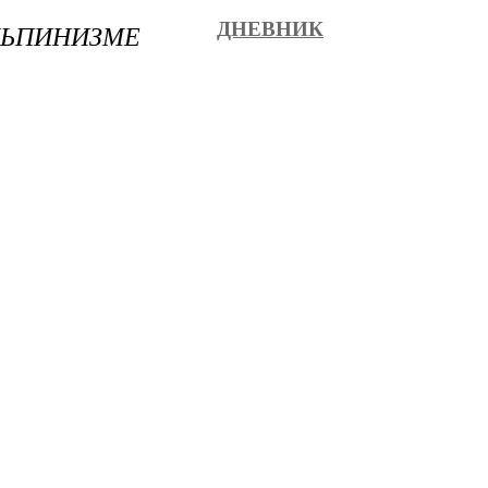
ЛЬПИНИЗМЕ
ДНЕВНИК