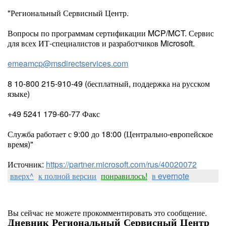
"Региональный Сервисный Центр.
Вопросы по программам сертификации MCP/MCT. Сервис
для всех ИТ-специалистов и разработчиков Microsoft.
emeamcp@msdirectservices.com
8 10-800 215-910-49 (бесплатный, поддержка на русском
языке)
+49 5241 179-60-77 Факс
Служба работает с 9:00 до 18:00 (Центрально-европейское
время)"
Источник:
https://partner.microsoft.com/rus/40020072
вверх^
к полной версии
понравилось!
в evernote
Вы сейчас не можете прокомментировать это сообщение.
Дневник Региональный Сервисный Центр