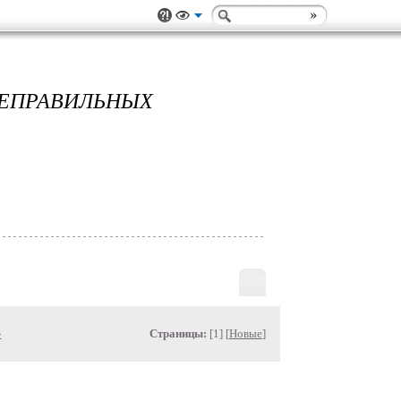
НЕПРАВИЛЬНЫХ
»
Страницы:
[1] [
Новые
]