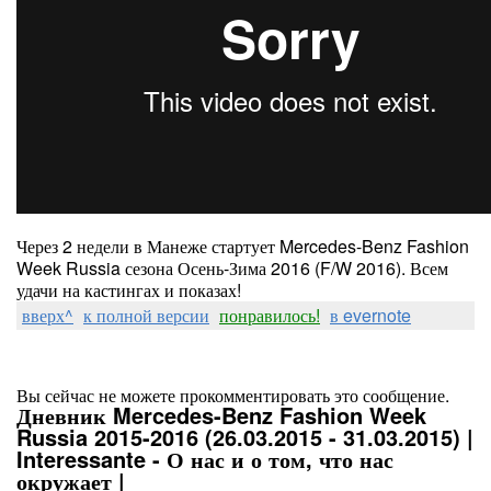
Через 2 недели в Манеже стартует Mercedes-Benz Fashion
Week Russia сезона Осень-Зима 2016 (F/W 2016). Всем
удачи на кастингах и показах!
вверх^
к полной версии
понравилось!
в evernote
Вы сейчас не можете прокомментировать это сообщение.
Дневник Mercedes-Benz Fashion Week
Russia 2015-2016 (26.03.2015 - 31.03.2015) |
Interessante - О нас и о том, что нас
окружает |