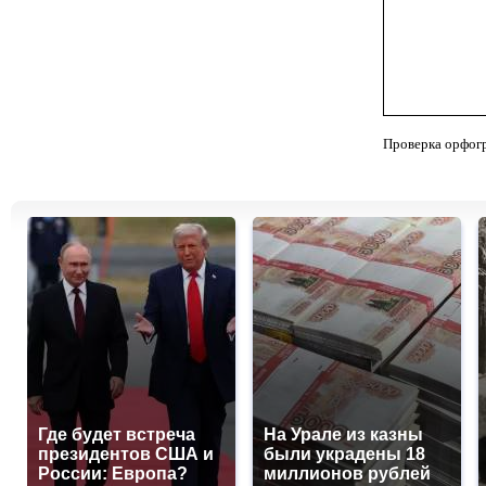
Проверка орфог
Где будет встреча
На Урале из казны
президентов США и
были украдены 18
России: Европа?
миллионов рублей