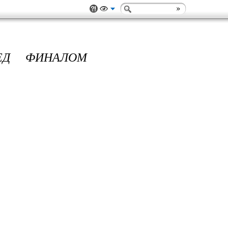
ЕД ФИНАЛОМ