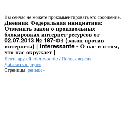
Вы сейчас не можете прокомментировать это сообщение.
Дневник Федеральная инициатива:
Отменить закон о произвольных
блокировках интернет-ресурсов от
02.07.2013 № 187-ФЗ (закон против
интернета) | Interessante - О нас и о том,
что нас окружает |
Лента друзей Interessante
/
Полная версия
Добавить в друзья
Страницы:
раньше»