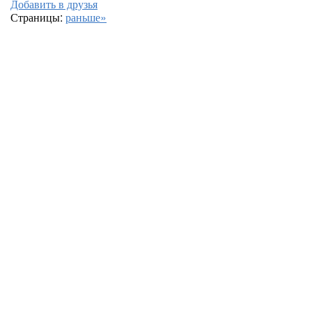
Добавить в друзья
Страницы:
раньше»