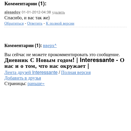
Комментарии (1):
01-01-2012-04:38
удалить
alesadov
Спасибо, и вас так же)
Обратиться
-
Ответить
-
К полной версии
Комментарии (1):
вверх^
Вы сейчас не можете прокомментировать это сообщение.
Дневник С Новым годом! | Interessante - О
нас и о том, что нас окружает |
Лента друзей Interessante
/
Полная версия
Добавить в друзья
Страницы:
раньше»