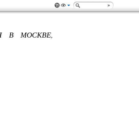
РЯ В МОСКВЕ,