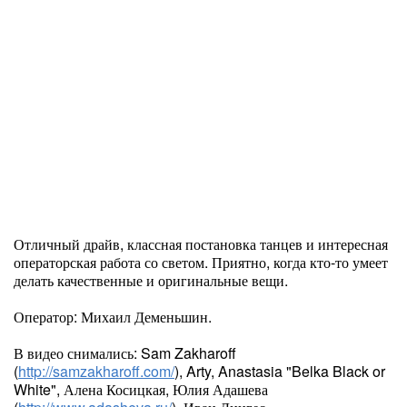
Отличный драйв, классная постановка танцев и интересная
операторская работа со светом. Приятно, когда кто-то умеет
делать качественные и оригинальные вещи.
Оператор: Михаил Деменьшин.
В видео снимались: Sam Zakharoff
(
http://samzakharoff.com/
), Arty, Anastasia "Belka Black or
White", Алена Косицкая, Юлия Адашева