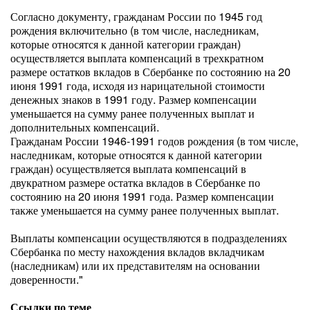
Согласно документу, гражданам России по 1945 год
рождения включительно (в том числе, наследникам,
которые относятся к данной категории граждан)
осуществляется выплата компенсаций в трехкратном
размере остатков вкладов в Сбербанке по состоянию на 20
июня 1991 года, исходя из нарицательной стоимости
денежных знаков в 1991 году. Размер компенсации
уменьшается на сумму ранее полученных выплат и
дополнительных компенсаций.
Гражданам России 1946-1991 годов рождения (в том числе,
наследникам, которые относятся к данной категории
граждан) осуществляется выплата компенсаций в
двукратном размере остатка вкладов в Сбербанке по
состоянию на 20 июня 1991 года. Размер компенсации
также уменьшается на сумму ранее полученных выплат.
Выплаты компенсации осуществляются в подразделениях
Сбербанка по месту нахождения вкладов вкладчикам
(наследникам) или их представителям на основании
доверенности."
Ссылки по теме