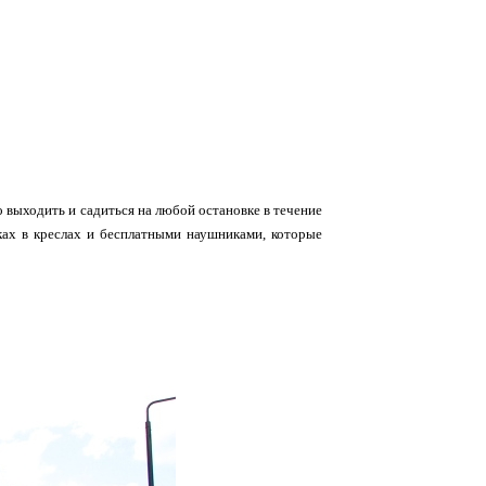
 выходить и садиться на любой остановке в течение
ках в креслах и бесплатными наушниками, которые