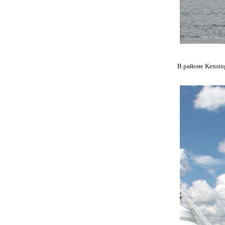
В районе Kensin