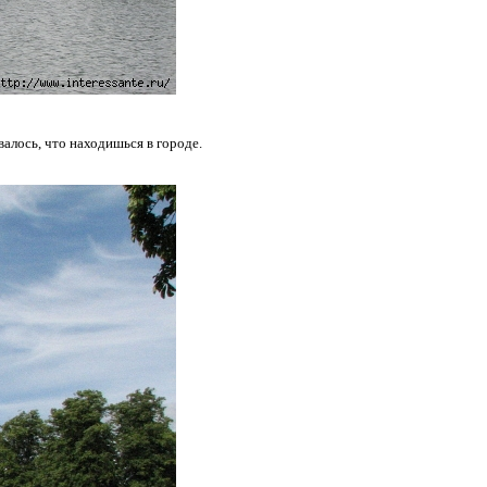
валось, что находишься в городе.