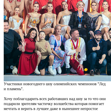
Участники новогоднего шоу олимпийских чемпионов "Лед
и пламень".
Хочу поблагодарить всех работавших над шоу за то что они
подарили зрителям частичку волшебства которая помогает
мечтать и верить в лучшее даже в нынешнее непростое