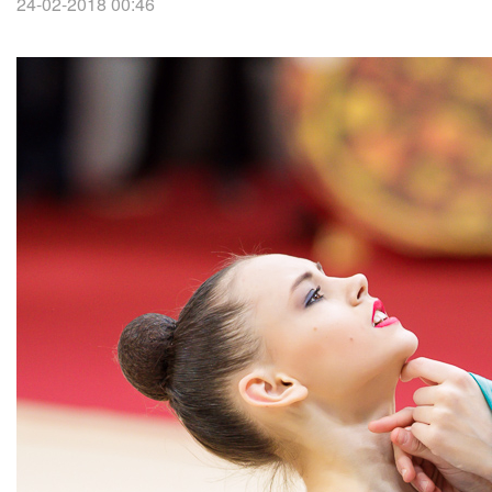
24-02-2018 00:46