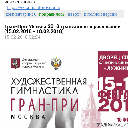
моих страницах:
-
https://vk.com/interessante
комментарии: 0
понравилось!
вверх^
к полной версии
Гран-При Москва 2018 трансляция и расписание
(15.02.2018 - 18.02.2018)
15-02-2018 02:24