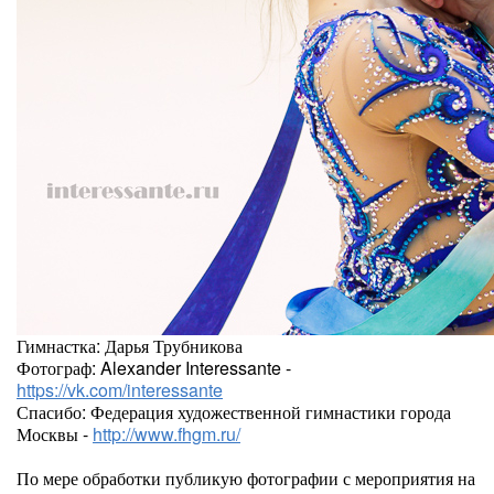
Гимнастка: Дарья Трубникова
Фотограф: Alexander Interessante -
https://vk.com/interessante
Спасибо: Федерация художественной гимнастики города
Москвы -
http://www.fhgm.ru/
По мере обработки публикую фотографии с мероприятия на