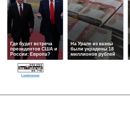
Где будет встреча
На Урале из казны
президентов США и
были украдены 18
России: Европа?
миллионов рублей
LiveInternet