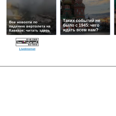
Таких событий не
Все новости по
было с 1945: чего
падению вертолета на
ждать всем нам?
Кавказе: читать здесь
LiveInternet