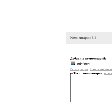
Комментарии:
[1]
Добавить комментарий:
Регистрация
/
Напоминание п
Текст комментария:
показ