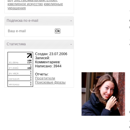
шоу
ювелирное искусство
ювелирные
украшения
Подписка по e-mail
-
Статистика
-
Создан: 23.07.2006
Записей:
Комментариев:
Написано: 3944
Отчеты:
Посетители
Поисковые фразы