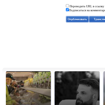
Переводить URL в ссылку
Подписаться на комментар