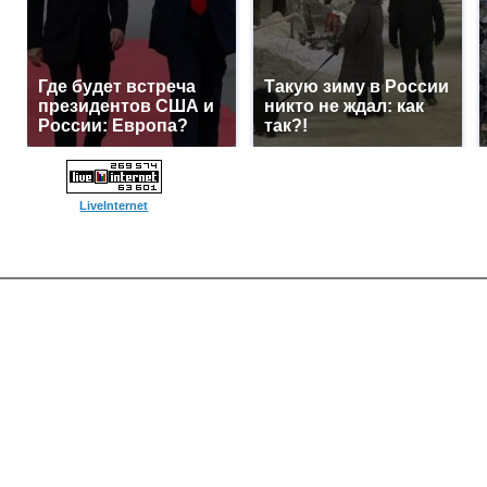
Где будет встреча
Такую зиму в России
президентов США и
никто не ждал: как
России: Европа?
так?!
LiveInternet