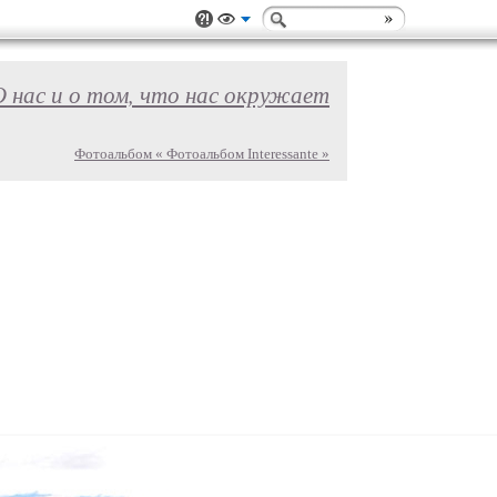
О нас и о том, что нас окружает
Фотоальбом « Фотоальбом Interessante »