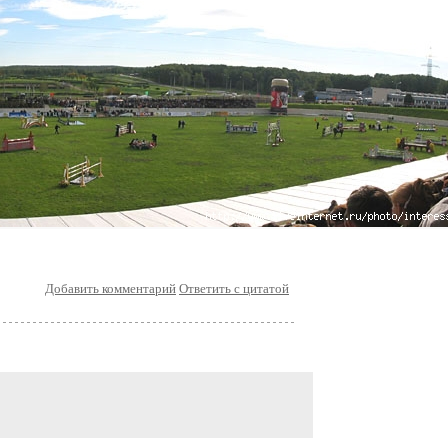
Добавить комментарий
Ответить с цитатой