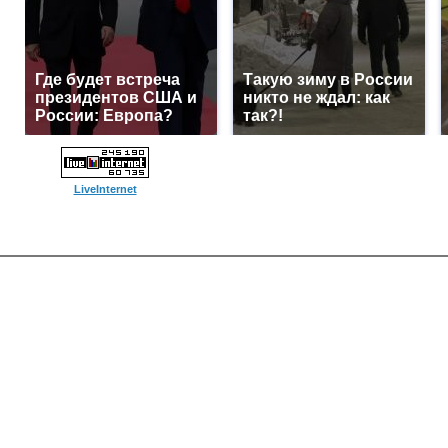
Где будет встреча
Такую зиму в России
президентов США и
никто не ждал: как
России: Европа?
так?!
LiveInternet