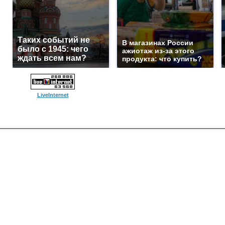
Таких событий не
В магазинах России
было с 1945: чего
ажиотаж из-за этого
ждать всем нам?
продукта: что купить?
LiveInternet