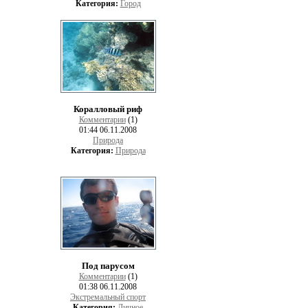
Категория:
Город
Коралловый риф
Комментарии
(1)
01:44 06.11.2008
Природа
Категория:
Природа
Под парусом
Комментарии
(1)
01:38 06.11.2008
Экстремальный спорт
Категория:
Личное