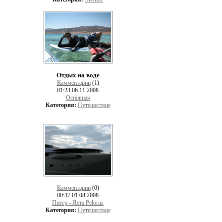
Отдых на воде
Комментарии
(1)
01:23 06.11.2008
Основная
Категория:
Путешествие
Комментарии
(0)
00:37 01.08.2008
Питер - Яхта Pelorus
Категория:
Путешествие