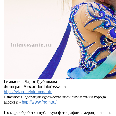
Гимнастка: Дарья Трубникова
Фотограф: Alexander Interessante -
https://vk.com/interessante
Спасибо: Федерация художественной гимнастики города
Москвы -
http://www.fhgm.ru/
По мере обработки публикую фотографии с мероприятия на