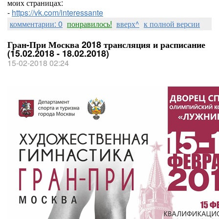
моих страницах:
-
https://vk.com/interessante
комментарии: 0
понравилось!
вверх^
к полной версии
Гран-При Москва 2018 трансляция и расписание
(15.02.2018 - 18.02.2018)
15-02-2018 02:24