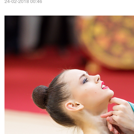
24-02-2018 00:46