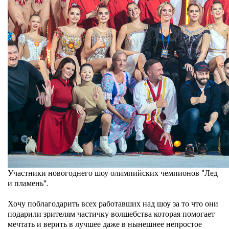
Участники новогоднего шоу олимпийских чемпионов "Лед
и пламень".
Хочу поблагодарить всех работавших над шоу за то что они
подарили зрителям частичку волшебства которая помогает
мечтать и верить в лучшее даже в нынешнее непростое