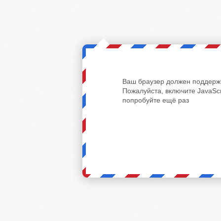
Ваш браузер должен поддержи
Пожалуйста, включите JavaScr
попробуйте ещё раз