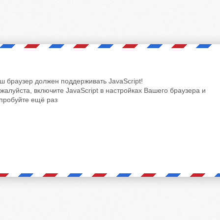
ш браузер должен поддерживать JavaScript!
жалуйста, включите JavaScript в настройках Вашего браузера и
пробуйте ещё раз