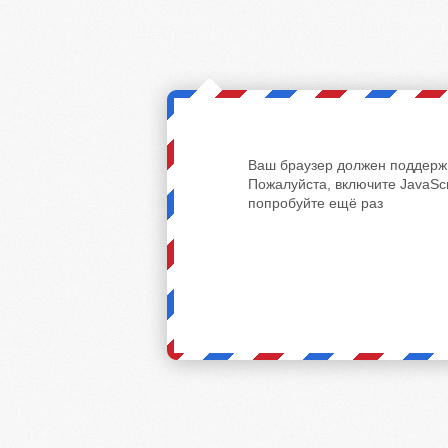
Ваш браузер должен поддержи
Пожалуйста, включите JavaScr
попробуйте ещё раз