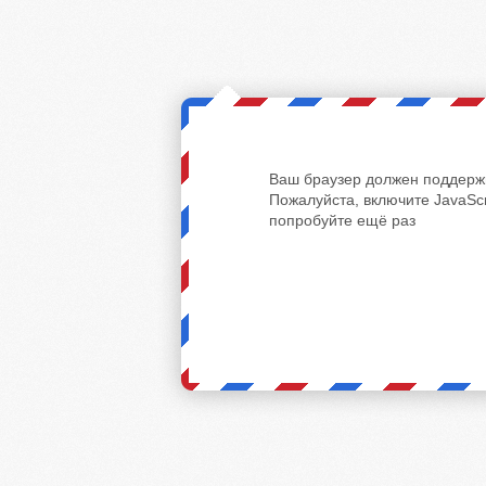
Ваш браузер должен поддержи
Пожалуйста, включите JavaScr
попробуйте ещё раз