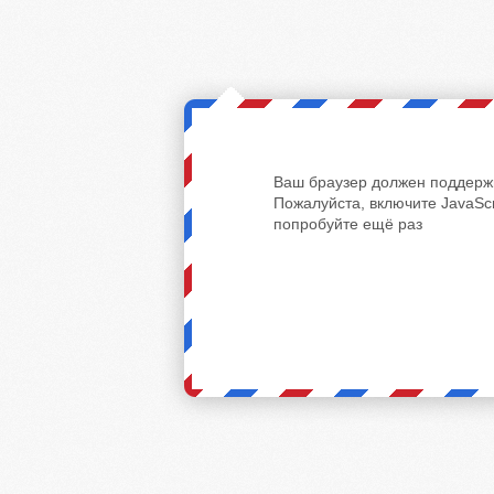
Ваш браузер должен поддержи
Пожалуйста, включите JavaScr
попробуйте ещё раз