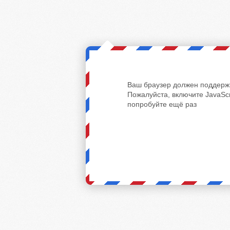
Ваш браузер должен поддержи
Пожалуйста, включите JavaScr
попробуйте ещё раз