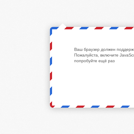
Ваш браузер должен поддержи
Пожалуйста, включите JavaScr
попробуйте ещё раз