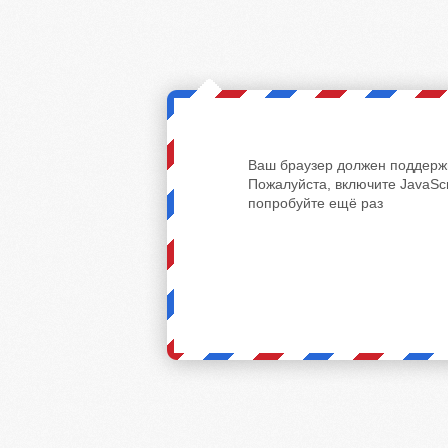
Ваш браузер должен поддержи
Пожалуйста, включите JavaScr
попробуйте ещё раз