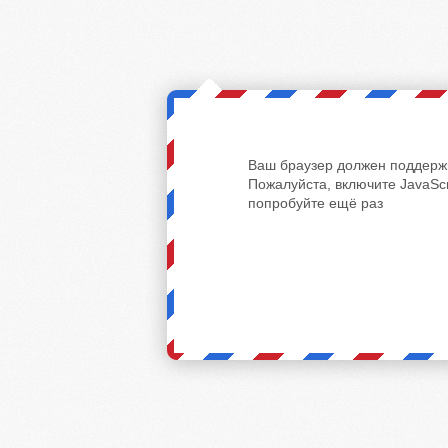
Ваш браузер должен поддержи
Пожалуйста, включите JavaScr
попробуйте ещё раз