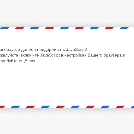
ш браузер должен поддерживать JavaScript!
жалуйста, включите JavaScript в настройках Вашего браузера и
пробуйте ещё раз