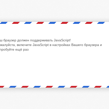
ш браузер должен поддерживать JavaScript!
жалуйста, включите JavaScript в настройках Вашего браузера и
пробуйте ещё раз