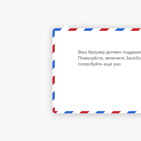
Ваш браузер должен поддержи
Пожалуйста, включите JavaScr
попробуйте ещё раз