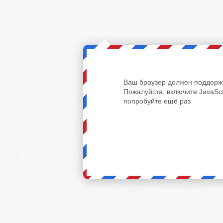
Ваш браузер должен поддержи
Пожалуйста, включите JavaScr
попробуйте ещё раз