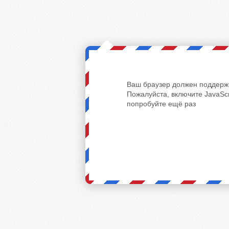
Ваш браузер должен поддержи
Пожалуйста, включите JavaScr
попробуйте ещё раз