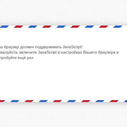
ш браузер должен поддерживать JavaScript!
жалуйста, включите JavaScript в настройках Вашего браузера и
пробуйте ещё раз